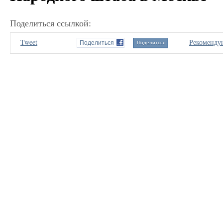
Поделиться ссылкой:
Tweet
Рекоменду
Поделиться
Поделиться